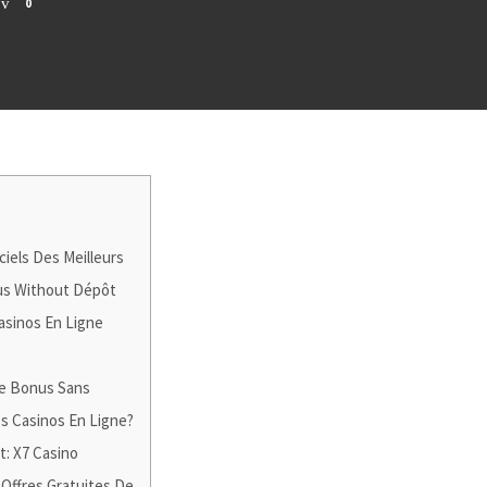
0
iels Des Meilleurs
us Without Dépôt
asinos En Ligne
e Bonus Sans
s Casinos En Ligne?
t: X7 Casino
Offres Gratuites De