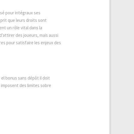
isé pour intégraux ses
prit que leurs droits sont
t un rôle vital dans la
’attirer des joueurs, mais aussi
es pour satisfaire les enjeux des
 el bonus sans dépôt il doit
e imposent des limites sobre