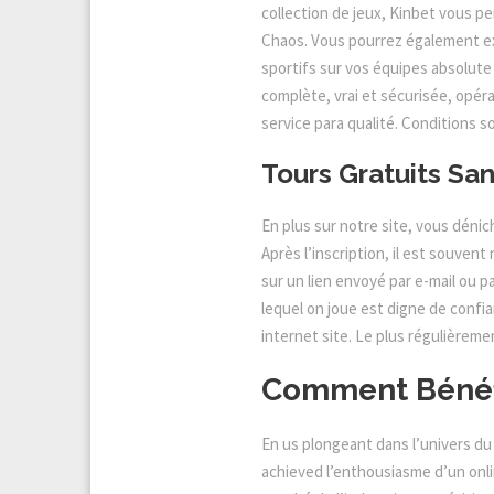
collection de jeux, Kinbet vous 
Chaos. Vous pourrez également exp
sportifs sur vos équipes absolute 
complète, vrai et sécurisée, opér
service para qualité. Conditions 
Tours Gratuits Sa
En plus sur notre site, vous dénic
Après l’inscription, il est souven
sur un lien envoyé par e-mail ou p
lequel on joue est digne de confian
internet site. Le plus régulièreme
Comment Bénéfi
En us plongeant dans l’univers du
achieved l’enthousiasme d’un onlin