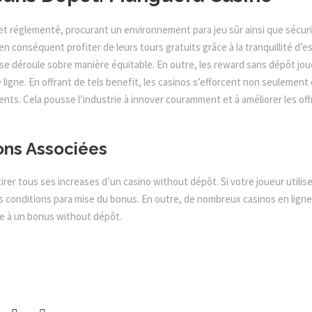
é et réglementé, procurant un environnement para jeu sûr ainsi que sécur
en conséquent profiter de leurs tours gratuits grâce à la tranquillité d’es
se déroule sobre manière équitable. En outre, les reward sans dépôt jouen
ligne. En offrant de tels benefit, les casinos s’efforcent non seulement d
nts. Cela pousse l’industrie à innover couramment et à améliorer les offr
ons Associées
tirer tous ses increases d’un casino without dépôt. Si votre joueur utilise
es conditions para mise du bonus. En outre, de nombreux casinos en lign
âce à un bonus without dépôt.