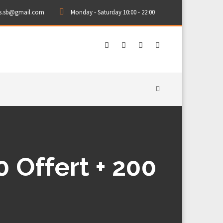
rs.sb@gmail.com
Monday - Saturday 10:00 - 22:00
 Offert + 200