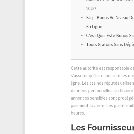
2025?
Faq – Bonus Au Niveau D
En Ligne
C’est Quoi Este Bonus S
Tours Gratuits Sans Dépô
Cette autorité est responsable de 
s’assurer qu’ils respectent les n
ligne. Les casinos réputés utilis
données personnelles ain financiè
annonces sensibles sont protégées
paiement favorite. Les portefeuill
heures.
Les Fournisseu