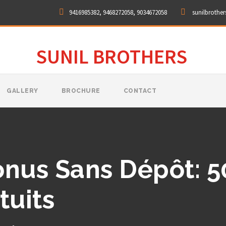
9416985382, 9468272058, 9034672058
sunilbrothe
SUNIL BROTHERS
GALLERY
BROCHURE
CONTACT
nus Sans Dépôt: 50
tuits