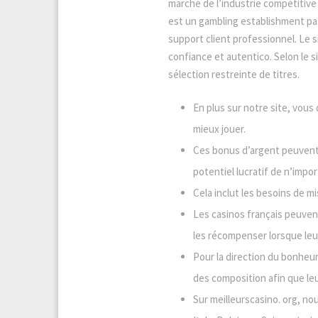
marché de l’industrie compétitive
est un gambling establishment pa
support client professionnel. Le s
confiance et autentico. Selon le s
sélection restreinte de titres.
En plus sur notre site, vous
mieux jouer.
Ces bonus d’argent peuvent p
potentiel lucratif de n’impor
Cela inclut les besoins de mi
Les casinos français peuven
les récompenser lorsque leu
Pour la direction du bonheur
des composition afin que leu
Sur meilleurscasino. org, n