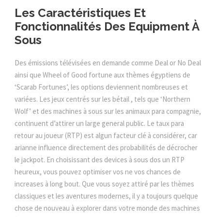
Les Caractéristiques Et
Fonctionnalités Des Equipment À
Sous
Des émissions télévisées en demande comme Deal or No Deal
ainsi que Wheel of Good fortune aux thèmes égyptiens de
‘Scarab Fortunes’, les options deviennent nombreuses et
variées. Les jeux centrés sur les bétail , tels que ‘Northern
Wolf’ et des machines à sous sur les animaux para compagnie,
continuent d’attirer un large general public. Le taux para
retour au joueur (RTP) est algun facteur clé à considérer, car
arianne influence directement des probabilités de décrocher
le jackpot. En choisissant des devices à sous dos un RTP
heureux, vous pouvez optimiser vos ne vos chances de
increases à long bout. Que vous soyez attiré par les thèmes
classiques et les aventures modernes, il y a toujours quelque
chose de nouveau à explorer dans votre monde des machines