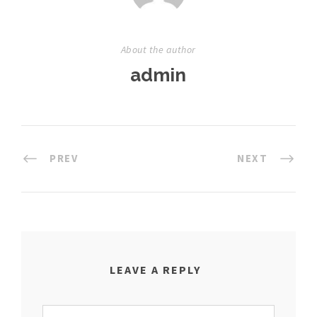
About the author
admin
PREV
NEXT
LEAVE A REPLY