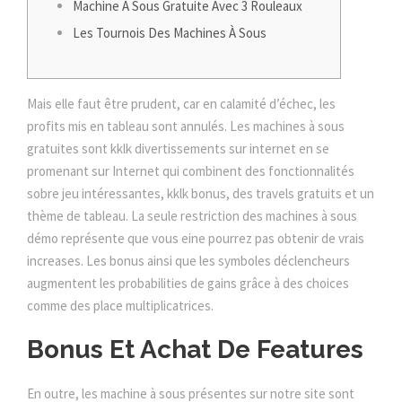
Machine À Sous Gratuite Avec 3 Rouleaux
Les Tournois Des Machines À Sous
Mais elle faut être prudent, car en calamité d’échec, les
profits mis en tableau sont annulés. Les machines à sous
gratuites sont kklk divertissements sur internet en se
promenant sur Internet qui combinent des fonctionnalités
sobre jeu intéressantes, kklk bonus, des travels gratuits et un
thème de tableau. La seule restriction des machines à sous
démo représente que vous eine pourrez pas obtenir de vrais
increases. Les bonus ainsi que les symboles déclencheurs
augmentent les probabilities de gains grâce à des choices
comme des place multiplicatrices.
Bonus Et Achat De Features
En outre, les machine à sous présentes sur notre site sont