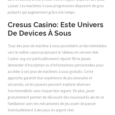
y jouer. Les machines à sous progressives disposent de gros
jackpots qui augmentent grâce à le temps.
Cresus Casino: Este Univers
De Devices À Sous
Tous des jeux de machine à sous possèdent un lien immediate
vers le online casino proposant le tableau en version réel.
Casino. org est particulièrement réputé fill ne jamais
demander d’inscription ou d’informations personnelles pour
accéder à ses jeux de machines à sous gratuits. Cette
approche garantit leur expérience de jeu anonyme et
sécurisée, où les joueurs peuvent explorer diverses
fonctionnalités sans risquer leur argent. De plus, jouer
gratuitement permet de découvrir des nouveautés ain de se
familiariser avec les mécanismes de jeu avant de passer
éventuellement à des jeux en argent réel.