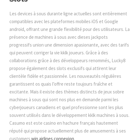
Les devices à sous durante ligne actuelles sont entièrement
compatibles avec les plateformes mobiles iOS et Google
android, offrant une grande flexibilité pour des utilisateurs. La
présence de machines à sous avec dieses jackpots
progressifs union une dimension apasionante, avec des tarifs
qui peuvent corriger la vie kklk joueurs. Grâce à des
collaborations grâce à des développeurs renommés, Lucky8
propose également des slots exclusifs qui attirent leur
clientèle fidèle et passionnée. Les nouveautés régulières
garantissent os quais l’offre reste toujours fraîche et
excitante. Mais il existe des thèmes distincts de jeux sobre
machines à sous qui sont nos plus en demande parmi les
cyberjoueurs canadiens et quel professionne sont les plus
souvent utilisés dans le développement kklk machines à sous.
Casumo est este casino en hachure français hautement
réputé qui propose actuellement plus de amusements à ses
customers
win airlines connexion
.