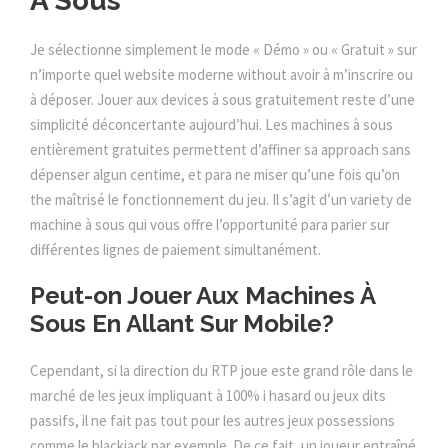
À Sous
Je sélectionne simplement le mode « Démo » ou « Gratuit » sur
n’importe quel website moderne without avoir à m’inscrire ou
à déposer. Jouer aux devices à sous gratuitement reste d’une
simplicité déconcertante aujourd’hui. Les machines à sous
entièrement gratuites permettent d’affiner sa approach sans
dépenser algun centime, et para ne miser qu’une fois qu’on
the maîtrisé le fonctionnement du jeu. Il s’agit d’un variety de
machine à sous qui vous offre l’opportunité para parier sur
différentes lignes de paiement simultanément.
Peut-on Jouer Aux Machines À
Sous En Allant Sur Mobile?
Cependant, si la direction du RTP joue este grand rôle dans le
marché de les jeux impliquant à 100% i hasard ou jeux dits
passifs, il ne fait pas tout pour les autres jeux possessions
comme le blackjack par exemple. De ce fait, un joueur entraîné